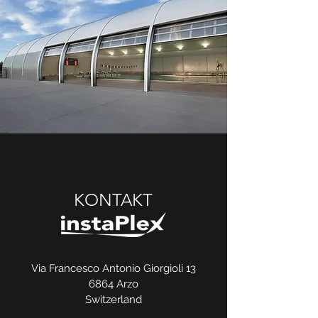
KONTAKT
Via Francesco Antonio Giorgioli 13
6864 Arzo
Switzerland