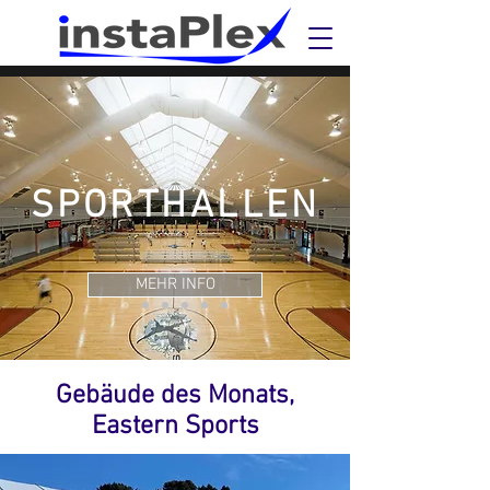
SPORTHALLEN
MEHR INFO
Gebäude des Monats,
Eastern Sports