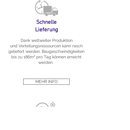
Schnelle
Lieferung
Dank weltweiter Produktion
und
Verteilungsressourcen kann rasch
geliefert werden. Baugeschwindigkeiten
bis zu 186m² pro Tag können erreicht
werden.
MEHR INFO
Design