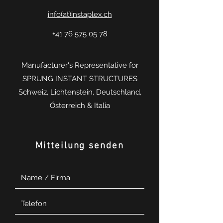
info(at)instaplex.ch
+41 76 575 05 78
Manufacturer's Representative for
SPRUNG INSTANT STRUCTURES
Schweiz, Lichtenstein, Deutschland,
Österreich & Italia
Mitteilung senden