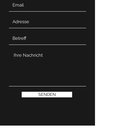
SENDEN